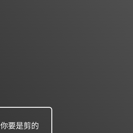
，你要是剪的