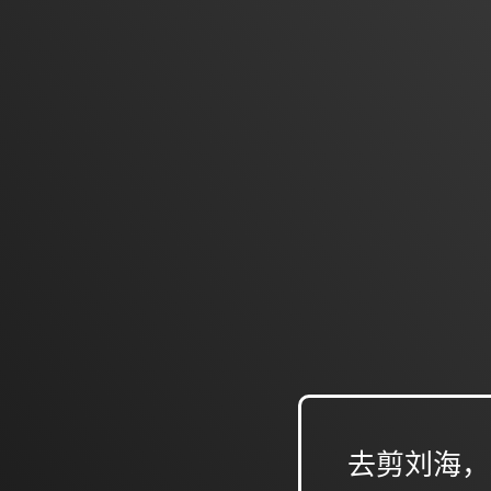
去剪刘海，