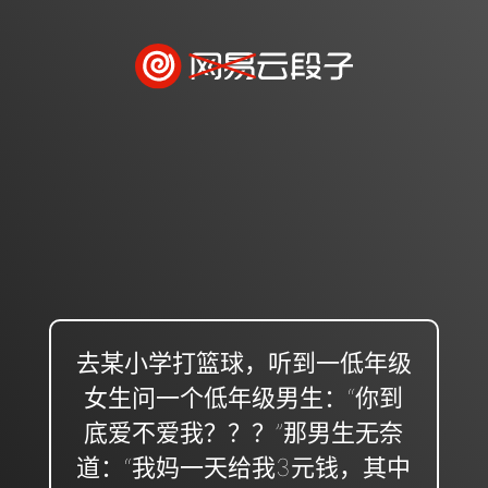
去某小学打篮球，听到一低年级
女生问一个低年级男生：“你到
底爱不爱我？？？”那男生无奈
道：“我妈一天给我3元钱，其中