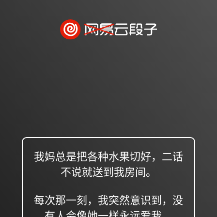
我妈总是把各种水果切好，二话
不说就送到我房间。
每次那一刻，我突然意识到，没
有人会像她一样永远爱我。