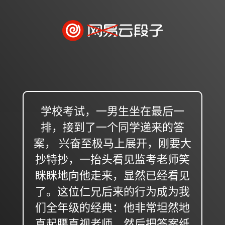
学校考试，一男生坐在最后一
排，接到了一个同学递来的答
案， 兴奋至极马上展开，刚要大
抄特抄，一抬头看见监考老师笑
眯眯地向他走来，显然已经看见
了。这位仁兄后来的行为成为我
们全年级的经典：他非常坦然地
直起腰直视老师，然后把答案纸