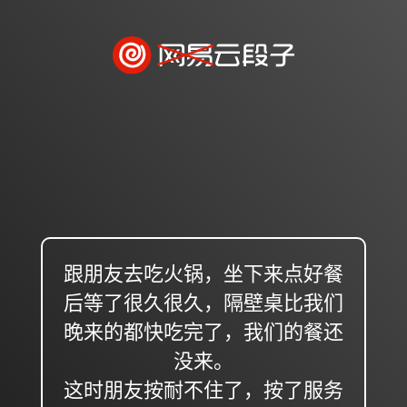
跟朋友去吃火锅，坐下来点好餐
后等了很久很久，隔壁桌比我们
晚来的都快吃完了，我们的餐还
没来。
这时朋友按耐不住了，按了服务